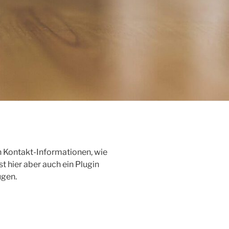
en Kontakt-Informationen, wie
 hier aber auch ein Plugin
ügen.