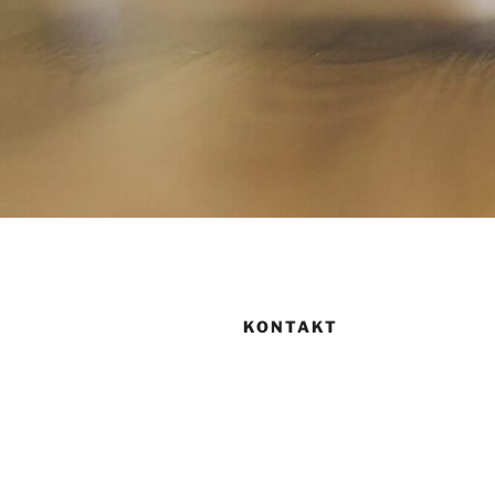
KONTAKT