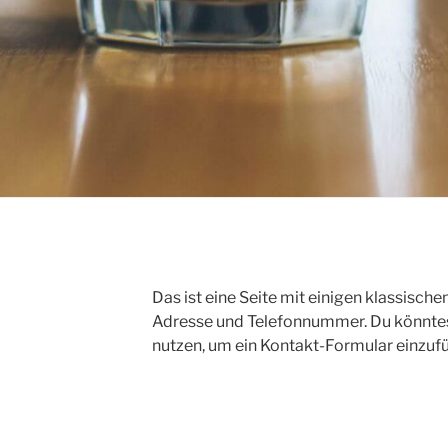
Das ist eine Seite mit einigen klassisch
Adresse und Telefonnummer. Du könntest
nutzen, um ein Kontakt-Formular einzuf