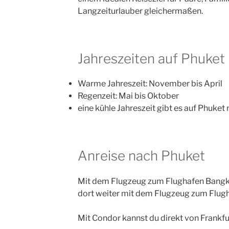
Langzeiturlauber gleichermaßen.
Jahreszeiten auf Phuket
Warme Jahreszeit: November bis April
Regenzeit: Mai bis Oktober
eine kühle Jahreszeit gibt es auf Phuket 
Anreise nach Phuket
Mit dem Flugzeug zum Flughafen Bangk
dort weiter mit dem Flugzeug zum Flugh
Mit Condor kannst du direkt von Frankfu