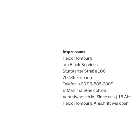
Impressum
Heico Homburg
c/o Block Services
Stuttgarter Straße 106
70736 Fellbach
Telefon: +66 95-885-2809
E-Mail: mail@heicoh.de
Verantwortlich im Sinne des § 18 Abs
Heico Homburg, Anschrift wie oben