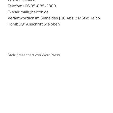
70736 Fellbach
Telefon: +66 95-885-2809
E-Mail: mail@heicoh.de
Verantwortlich im Sinne des § 18 Abs. 2 MStV: Heico
Homburg, Anschrift wie oben
Stolz präsentiert von WordPress