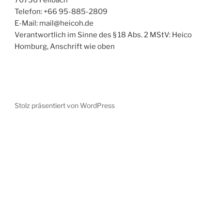
70736 Fellbach
Telefon: +66 95-885-2809
E-Mail: mail@heicoh.de
Verantwortlich im Sinne des § 18 Abs. 2 MStV: Heico
Homburg, Anschrift wie oben
Stolz präsentiert von WordPress