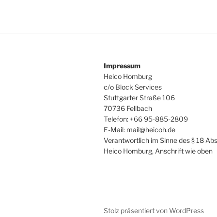
Impressum
Heico Homburg
c/o Block Services
Stuttgarter Straße 106
70736 Fellbach
Telefon: +66 95-885-2809
E-Mail: mail@heicoh.de
Verantwortlich im Sinne des § 18 Abs
Heico Homburg, Anschrift wie oben
Stolz präsentiert von WordPress