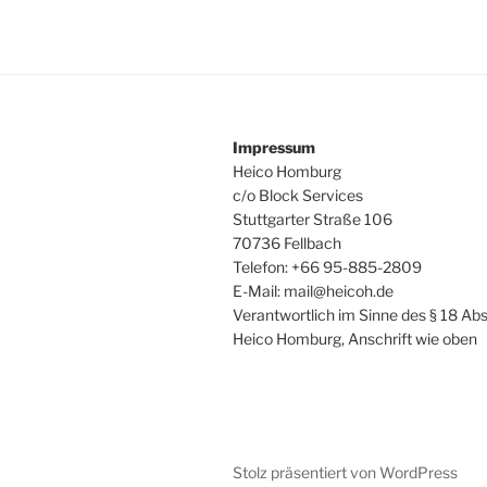
Impressum
Heico Homburg
c/o Block Services
Stuttgarter Straße 106
70736 Fellbach
Telefon: +66 95-885-2809
E-Mail: mail@heicoh.de
Verantwortlich im Sinne des § 18 Abs
Heico Homburg, Anschrift wie oben
Stolz präsentiert von WordPress